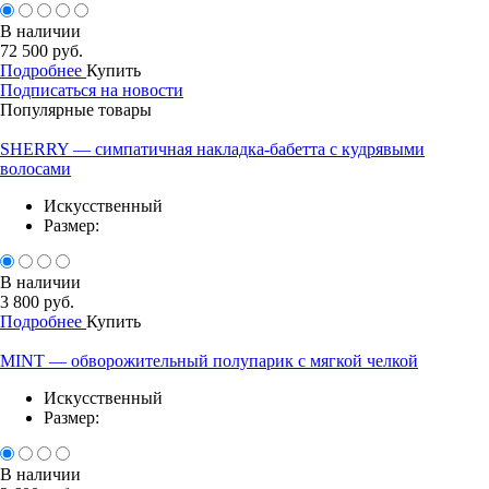
В наличии
72 500 руб.
Подробнее
Купить
Подписаться на новости
Популярные товары
SHERRY — симпатичная накладка-бабетта с кудрявыми
волосами
Искусственный
Размер:
В наличии
3 800 руб.
Подробнее
Купить
MINT — обворожительный полупарик с мягкой челкой
Искусственный
Размер:
В наличии