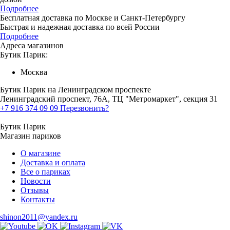
Подробнее
Бесплатная доставка по Москве и Санкт-Петербургу
Быстрая и надежная доставка по всей России
Подробнее
Адреса магазинов
Бутик Парик:
Москва
Бутик Парик на Ленинградском проспекте
Ленинградский проспект, 76А, ТЦ "Метромаркет", секция 31
+7 916 374 09 09
Перезвонить?
Бутик Парик
Магазин париков
О магазине
Доставка и оплата
Все о париках
Новости
Отзывы
Контакты
shinon2011@yandex.ru