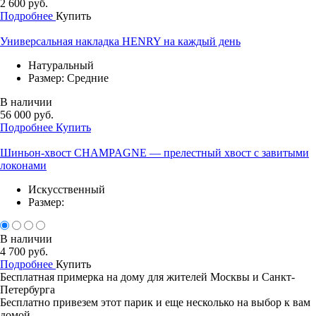
2 600 руб.
Подробнее
Купить
Универсальная накладка HENRY на каждый день
Натуральный
Размер: Средние
В наличии
56 000 руб.
Подробнее
Купить
Шиньон-хвост CHAMPAGNE — прелестный хвост с завитыми
локонами
Искусственный
Размер:
В наличии
4 700 руб.
Подробнее
Купить
Бесплатная примерка на дому для жителей Москвы и Санкт-
Петербурга
Бесплатно привезем этот парик и еще несколько на выбор к вам
домой