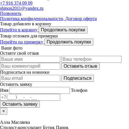
+7 916 374 09 09
shinon2011@yandex.ru
Позвонить
Политика конфиденциальности,
Договор оферта
Товар добавлен в корзину
Перейти в корзину
Продолжить покупки
Товар отложен для примерки
Перейти на примерку
Продолжить покупки
Ваше фото
Оставте свой отзыв
Оставить отзыв
Подписаться на новинки
Подписаться
Оставить заявку
Имя
Телефон
Оставить заявку
×
Алла Масляева
Стилист-консультант Бутик Парик