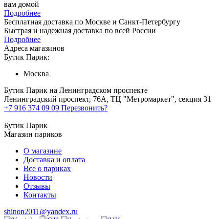
вам домой
Подробнее
Бесплатная доставка по Москве и Санкт-Петербургу
Быстрая и надежная доставка по всей России
Подробнее
Адреса магазинов
Бутик Парик:
Москва
Бутик Парик на Ленинградском проспекте
Ленинградский проспект, 76А, ТЦ "Метромаркет", секция 31
+7 916 374 09 09
Перезвонить?
Бутик Парик
Магазин париков
О магазине
Доставка и оплата
Все о париках
Новости
Отзывы
Контакты
shinon2011@yandex.ru