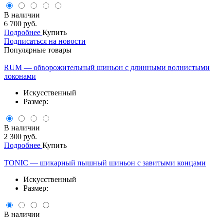
В наличии
6 700 руб.
Подробнее
Купить
Подписаться на новости
Популярные товары
RUM — обворожительный шиньон с длинными волнистыми
локонами
Искусственный
Размер:
В наличии
2 300 руб.
Подробнее
Купить
TONIC — шикарный пышный шиньон с завитыми концами
Искусственный
Размер:
В наличии