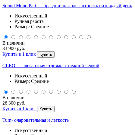
Sound Mono Part — праздничная элегантность на каждый день
Искусственный
Ручная работа
Размер: Средние
В наличии
33 900 руб.
Купить в 1 клик
Купить
CLEO — элегантная стрижка с нежной челкой
Искусственный
Размер: Средние
В наличии
26 300 руб.
Купить в 1 клик
Купить
Turn- очаровательная и легкость
Искусственный