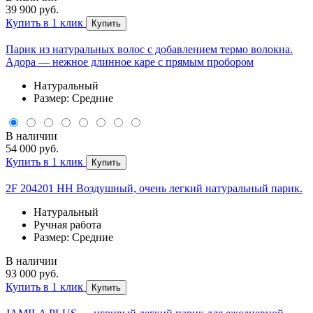
39 900 руб.
Купить в 1 клик
Купить
Парик из натуральных волос с добавлением термо волокна.
Адора — нежное длинное каре с прямым пробором
Натуральный
Размер: Средние
В наличии
54 000 руб.
Купить в 1 клик
Купить
2F 204201 HH Воздушный, очень легкий натуральный парик.
Натуральный
Ручная работа
Размер: Средние
В наличии
93 000 руб.
Купить в 1 клик
Купить