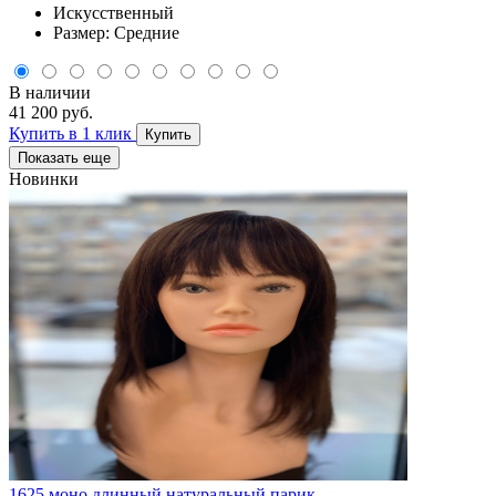
Искусственный
Размер: Средние
В наличии
41 200 руб.
Купить в 1 клик
Купить
Показать еще
Новинки
1625 моно длинный натуральный парик