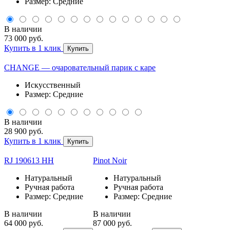
Размер: Средние
В наличии
73 000 руб.
Купить в 1 клик
Купить
CHANGE — очаровательный парик с каре
Искусственный
Размер: Средние
В наличии
28 900 руб.
Купить в 1 клик
Купить
RJ 190613 НН
Pinot Noir
Натуральный
Натуральный
Ручная работа
Ручная работа
Размер: Средние
Размер: Средние
В наличии
В наличии
64 000 руб.
87 000 руб.