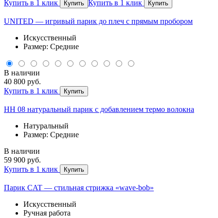
Купить в 1 клик
Купить в 1 клик
Купить
Купить
UNITED — игривый парик до плеч с прямым пробором
Искусственный
Размер: Средние
В наличии
40 800 руб.
Купить в 1 клик
Купить
HH 08 натуральный парик с добавлением термо волокна
Натуральный
Размер: Средние
В наличии
59 900 руб.
Купить в 1 клик
Купить
Парик CAT — стильная стрижка «wave-bob»
Искусственный
Ручная работа