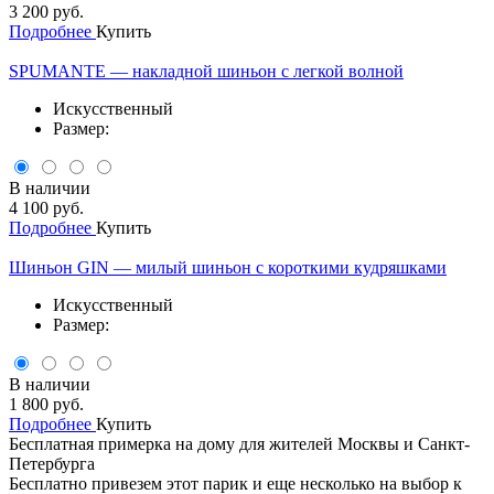
3 200 руб.
Подробнее
Купить
SPUMANTE — накладной шиньон с легкой волной
Искусственный
Размер:
В наличии
4 100 руб.
Подробнее
Купить
Шиньон GIN — милый шиньон с короткими кудряшками
Искусственный
Размер:
В наличии
1 800 руб.
Подробнее
Купить
Бесплатная примерка на дому для жителей Москвы и Санкт-
Петербурга
Бесплатно привезем этот парик и еще несколько на выбор к