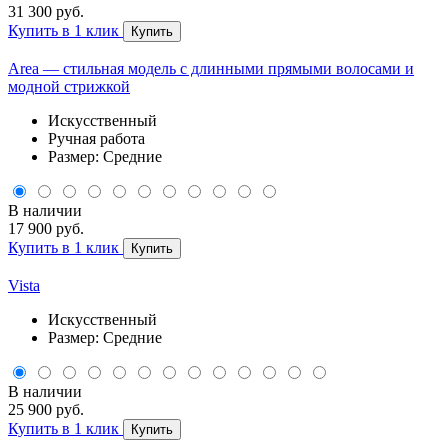
31 300 руб.
Купить в 1 клик
Купить
Area — стильная модель с длинными прямыми волосами и
модной стрижкой
Искусственный
Ручная работа
Размер: Средние
В наличии
17 900 руб.
Купить в 1 клик
Купить
Vista
Искусственный
Размер: Средние
В наличии
25 900 руб.
Купить в 1 клик
Купить