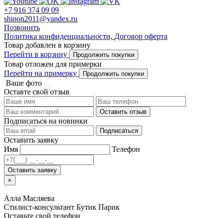
+7 916 374 09 09
shinon2011@yandex.ru
Позвонить
Политика конфиденциальности,
Договор оферта
Товар добавлен в корзину
Перейти в корзину
Продолжить покупки
Товар отложен для примерки
Перейти на примерку
Продолжить покупки
Ваше фото
Оставте свой отзыв
Оставить отзыв
Подписаться на новинки
Подписаться
Оставить заявку
Имя
Телефон
Оставить заявку
×
Алла Масляева
Стилист-консультант Бутик Парик
Оставьте свой телефон