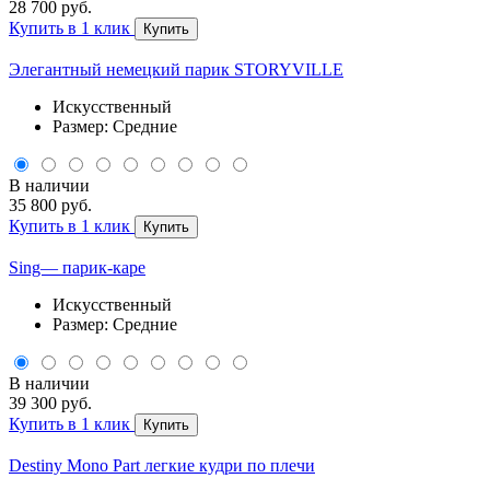
28 700 руб.
Купить в 1 клик
Купить
Элегантный немецкий парик STORYVILLE
Искусственный
Размер: Средние
В наличии
35 800 руб.
Купить в 1 клик
Купить
Sing— парик-каре
Искусственный
Размер: Средние
В наличии
39 300 руб.
Купить в 1 клик
Купить
Destiny Mono Part легкие кудри по плечи