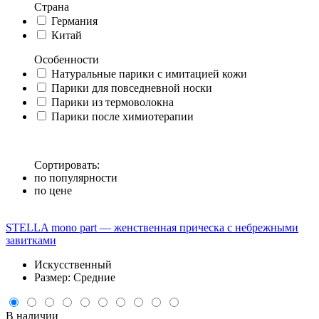
Страна
Германия
Китай
Особенности
Натуральные парики с имитацией кожи
Парики для повседневной носки
Парики из термоволокна
Парики после химиотерапии
Сортировать:
по популярности
по цене
STELLA mono part — женственная прическа с небрежными
завитками
Искусственный
Размер: Средние
В наличии