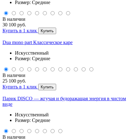
Размер: Средние
В наличии
30 100 руб.
Купить в 1 клик
Купить
Dua mono part Классическое каре
Искусственный
Размер: Средние
В наличии
25 100 руб.
Купить в 1 клик
Купить
Парик DISCO — жгучая и будоражащая энергия в чистом
виде
Искусственный
Размер: Средние
В наличии