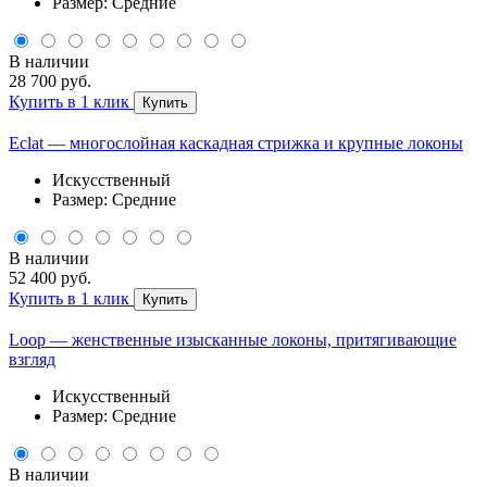
Размер: Средние
В наличии
28 700 руб.
Купить в 1 клик
Купить
Eclat — многослойная каскадная стрижка и крупные локоны
Искусственный
Размер: Средние
В наличии
52 400 руб.
Купить в 1 клик
Купить
Loop — женственные изысканные локоны, притягивающие
взгляд
Искусственный
Размер: Средние
В наличии